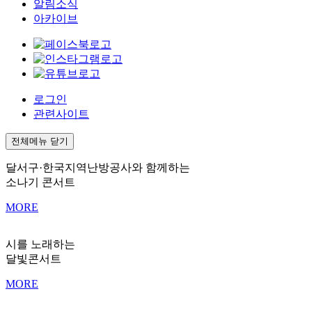
알림소식
아카이브
로그인
관련사이트
전체메뉴 닫기
달서구·한국지역난방공사와 함께하는
소나기 콘서트
MORE
시를 노래하는
달빛콘서트
MORE