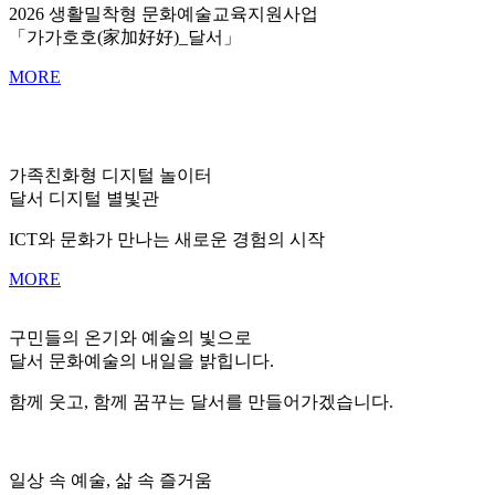
2026 생활밀착형 문화예술교육지원사업
「가가호호(家加好好)_달서」
MORE
가족친화형 디지털 놀이터
달서 디지털 별빛관
ICT와 문화가 만나는 새로운 경험의 시작
MORE
구민들의 온기와 예술의 빛으로
달서 문화예술의 내일을 밝힙니다.
함께 웃고, 함께 꿈꾸는 달서를 만들어가겠습니다.
일상 속 예술, 삶 속 즐거움