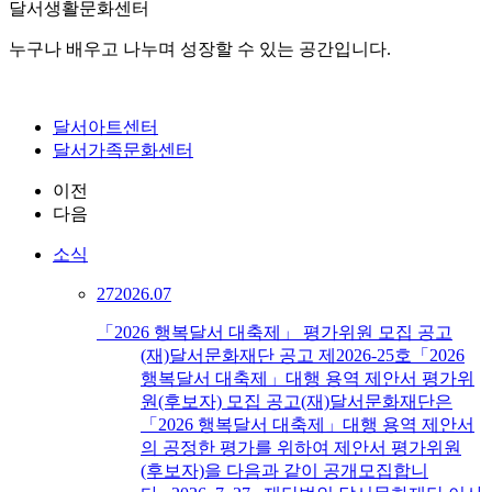
달서생활문화센터
누구나 배우고 나누며 성장할 수 있는 공간입니다.
달서아트센터
달서가족문화센터
이전
다음
소식
27
2026.07
「2026 행복달서 대축제」 평가위원 모집 공고
(재)달서문화재단 공고 제2026-25호「2026
행복달서 대축제」대행 용역 제안서 평가위
원(후보자) 모집 공고(재)달서문화재단은
「2026 행복달서 대축제」대행 용역 제안서
의 공정한 평가를 위하여 제안서 평가위원
(후보자)을 다음과 같이 공개모집합니