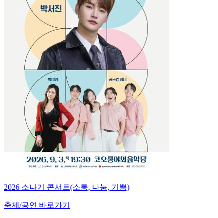
2026 소나기 콘서트(소통, 나눔, 기쁨)
축제/공연 바로가기