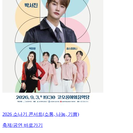
2026 소나기 콘서트(소통, 나눔, 기쁨)
축제/공연 바로가기