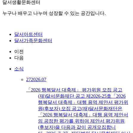
달서생활문화센터
누구나 배우고 나누며 성장할 수 있는 공간입니다.
달서아트센터
달서가족문화센터
이전
다음
소식
27
2026.07
「2026 행복달서 대축제」 평가위원 모집 공고
(재)달서문화재단 공고 제2026-25호「2026
행복달서 대축제」대행 용역 제안서 평가위
원(후보자) 모집 공고(재)달서문화재단은
「2026 행복달서 대축제」대행 용역 제안서
의 공정한 평가를 위하여 제안서 평가위원
(후보자)을 다음과 같이 공개모집합니