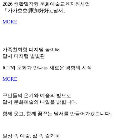
2026 생활밀착형 문화예술교육지원사업
「가가호호(家加好好)_달서」
MORE
가족친화형 디지털 놀이터
달서 디지털 별빛관
ICT와 문화가 만나는 새로운 경험의 시작
MORE
구민들의 온기와 예술의 빛으로
달서 문화예술의 내일을 밝힙니다.
함께 웃고, 함께 꿈꾸는 달서를 만들어가겠습니다.
일상 속 예술, 삶 속 즐거움