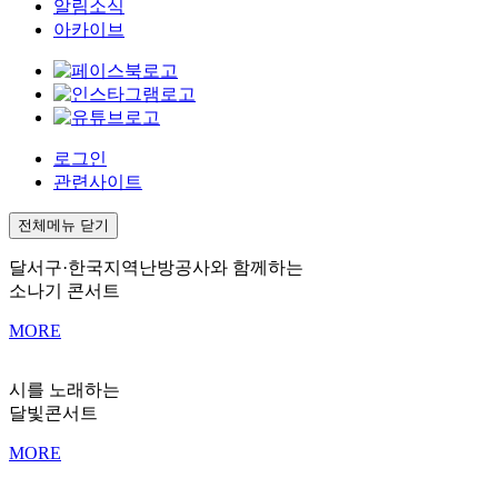
알림소식
아카이브
로그인
관련사이트
전체메뉴 닫기
달서구·한국지역난방공사와 함께하는
소나기 콘서트
MORE
시를 노래하는
달빛콘서트
MORE