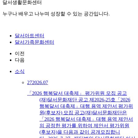
달서생활문화센터
누구나 배우고 나누며 성장할 수 있는 공간입니다.
달서아트센터
달서가족문화센터
이전
다음
소식
27
2026.07
「2026 행복달서 대축제」 평가위원 모집 공고
(재)달서문화재단 공고 제2026-25호「2026
행복달서 대축제」대행 용역 제안서 평가위
원(후보자) 모집 공고(재)달서문화재단은
「2026 행복달서 대축제」대행 용역 제안서
의 공정한 평가를 위하여 제안서 평가위원
(후보자)을 다음과 같이 공개모집합니