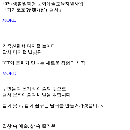
2026 생활밀착형 문화예술교육지원사업
「가가호호(家加好好)_달서」
MORE
가족친화형 디지털 놀이터
달서 디지털 별빛관
ICT와 문화가 만나는 새로운 경험의 시작
MORE
구민들의 온기와 예술의 빛으로
달서 문화예술의 내일을 밝힙니다.
함께 웃고, 함께 꿈꾸는 달서를 만들어가겠습니다.
일상 속 예술, 삶 속 즐거움