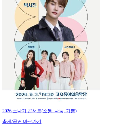
2026 소나기 콘서트(소통, 나눔, 기쁨)
축제/공연 바로가기