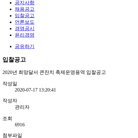
공지사항
채용공고
입찰공고
언론보도
경영공시
윤리경영
공유하기
입찰공고
2020년 희망달서 큰잔치 축제운영용역 입찰공고
작성일
2020-07-17 13:20:41
작성자
관리자
조회
6916
첨부파일