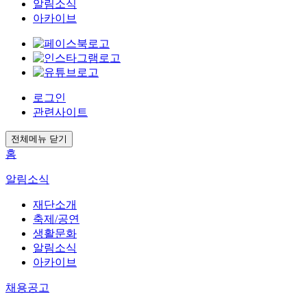
알림소식
아카이브
로그인
관련사이트
전체메뉴 닫기
홈
알림소식
재단소개
축제/공연
생활문화
알림소식
아카이브
채용공고