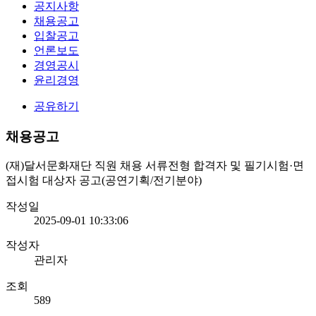
공지사항
채용공고
입찰공고
언론보도
경영공시
윤리경영
공유하기
채용공고
(재)달서문화재단 직원 채용 서류전형 합격자 및 필기시험·면
접시험 대상자 공고(공연기획/전기분야)
작성일
2025-09-01 10:33:06
작성자
관리자
조회
589