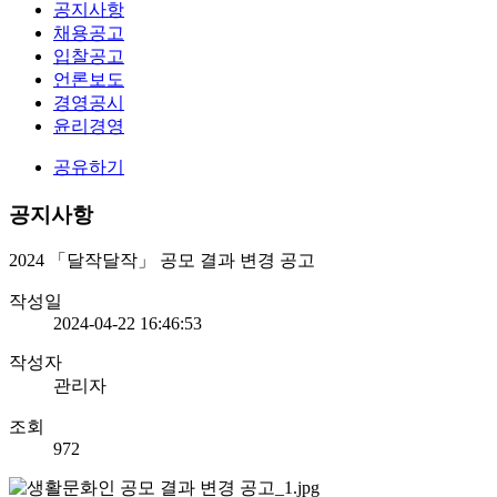
공지사항
채용공고
입찰공고
언론보도
경영공시
윤리경영
공유하기
공지사항
2024 「달작달작」 공모 결과 변경 공고
작성일
2024-04-22 16:46:53
작성자
관리자
조회
972