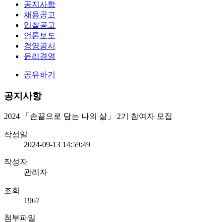
공지사항
채용공고
입찰공고
언론보도
경영공시
윤리경영
공유하기
공지사항
2024 「손끝으로 담는 나의 삶」 2기 참여자 모집
작성일
2024-09-13 14:59:49
작성자
관리자
조회
1967
첨부파일