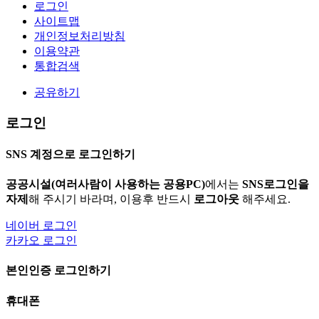
로그인
사이트맵
개인정보처리방침
이용약관
통합검색
공유하기
로그인
SNS 계정으로 로그인하기
공공시설(여러사람이 사용하는 공용PC)
에서는
SNS로그인을
자제
해 주시기 바라며, 이용후 반드시
로그아웃
해주세요.
네이버 로그인
카카오 로그인
본인인증 로그인하기
휴대폰