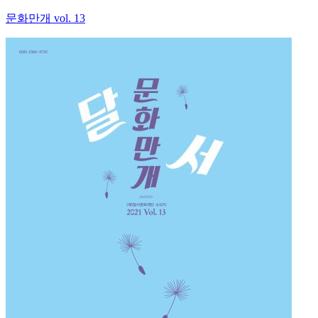
문화만개 vol. 13