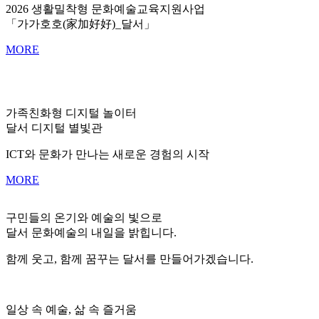
2026 생활밀착형 문화예술교육지원사업
「가가호호(家加好好)_달서」
MORE
가족친화형 디지털 놀이터
달서 디지털 별빛관
ICT와 문화가 만나는 새로운 경험의 시작
MORE
구민들의 온기와 예술의 빛으로
달서 문화예술의 내일을 밝힙니다.
함께 웃고, 함께 꿈꾸는 달서를 만들어가겠습니다.
일상 속 예술, 삶 속 즐거움