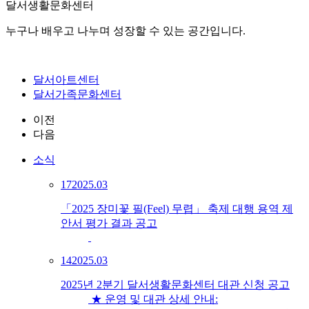
달서생활문화센터
누구나 배우고 나누며 성장할 수 있는 공간입니다.
달서아트센터
달서가족문화센터
이전
다음
소식
17
2025.03
「2025 장미꽃 필(Feel) 무렵」 축제 대행 용역 제
안서 평가 결과 공고
14
2025.03
2025년 2분기 달서생활문화센터 대관 신청 공고
★ 운영 및 대관 상세 안내: