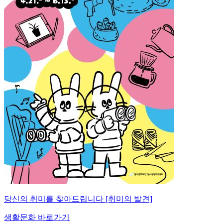
당신의 취미를 찾아드립니다 [취미의 발견]
생활문화 바로가기