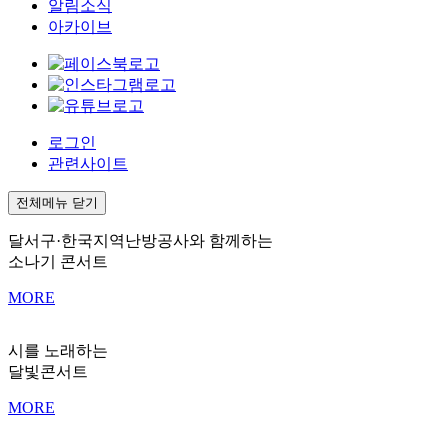
알림소식
아카이브
로그인
관련사이트
전체메뉴 닫기
달서구·한국지역난방공사와 함께하는
소나기 콘서트
MORE
시를 노래하는
달빛콘서트
MORE